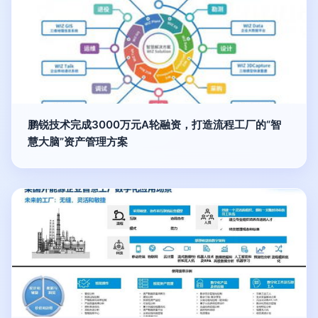
鹏锐技术完成3000万元A轮融资，打造流程工厂的“智
慧大脑”资产管理方案