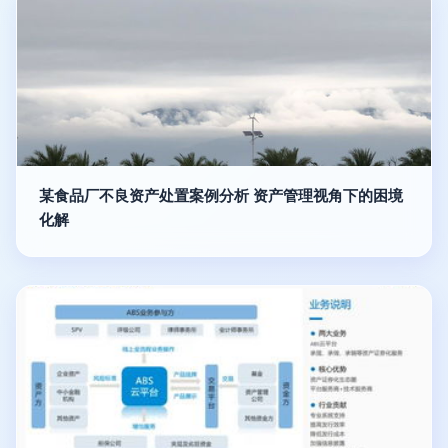
某食品厂不良资产处置案例分析 资产管理视角下的困境
化解