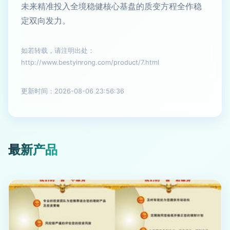
未来精准投入全境稳健核心基盘的质变方程全作稳
定双向发力。
如若转载，请注明出处：
http://www.bestyinrong.com/product/7.html
更新时间：2026-08-06 23:56:36
最新产品