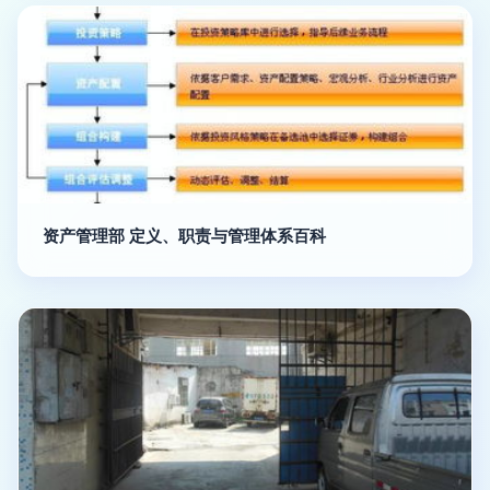
资产管理部 定义、职责与管理体系百科