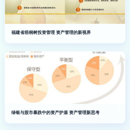
福建省梧桐树投资管理 资产管理的新视界
绿银与股市暴跌中的资产护盾 资产管理新思考