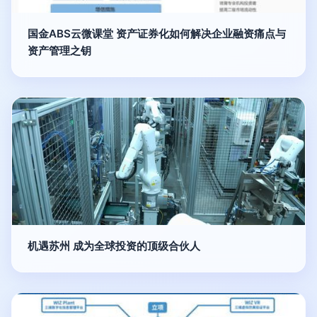
国金ABS云微课堂 资产证券化如何解决企业融资痛点与
资产管理之钥
机遇苏州 成为全球投资的顶级合伙人