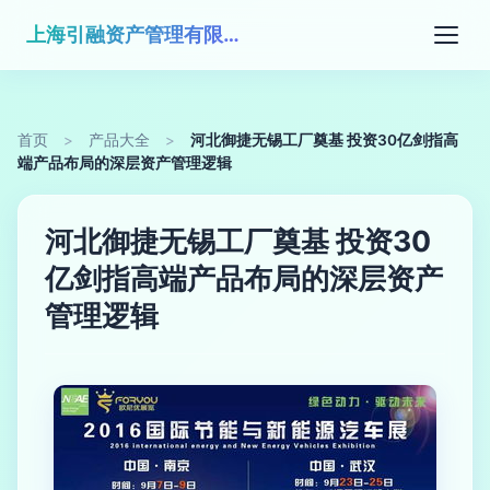
上海引融资产管理有限公司
首页
>
产品大全
>
河北御捷无锡工厂奠基 投资30亿剑指高
端产品布局的深层资产管理逻辑
河北御捷无锡工厂奠基 投资30
亿剑指高端产品布局的深层资产
管理逻辑