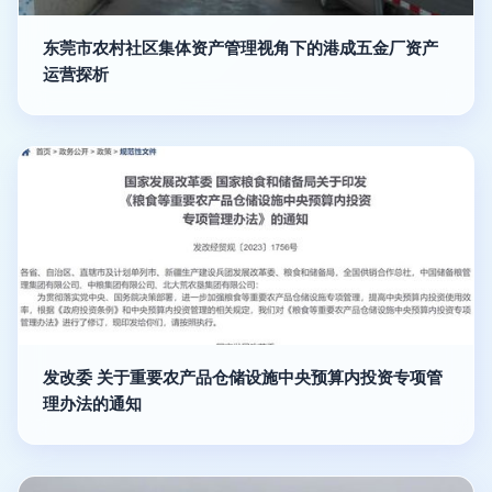
东莞市农村社区集体资产管理视角下的港成五金厂资产
运营探析
发改委 关于重要农产品仓储设施中央预算内投资专项管
理办法的通知