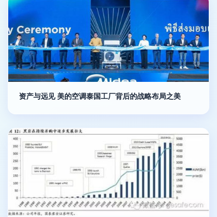
资产与远见 美的空调泰国工厂背后的战略布局之美