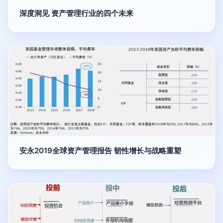
深度洞见 资产管理行业的四个未来
安永2019全球资产管理报告 韧性增长与战略重塑