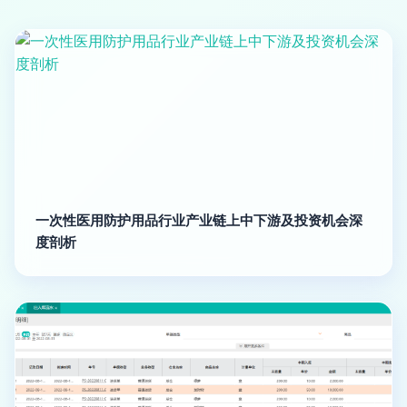
一次性医用防护用品行业产业链上中下游及投资机会深
度剖析