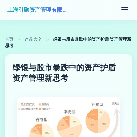
上海引融资产管理有限公司
首页
>
产品大全
>
绿银与股市暴跌中的资产护盾 资产管理新
思考
绿银与股市暴跌中的资产护盾
资产管理新思考