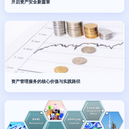
开启资产安全新篇章
资产管理服务的核心价值与实践路径