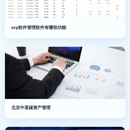
erp软件管理软件有哪些功能
北京中茗碳资产管理