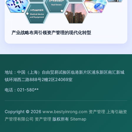
产业战略布局引领资产管理的现代化转型
地址：中国（上海）自由贸易试验区临港新片区浦东新区南汇新城
镇环湖西二路888号2幢2区24069室
电话：021-580**
Copyright © 2026
www.bestyinrong.com
资产管理
上海引融资
产管理有限公司
资产管理
版权所有
Sitemap