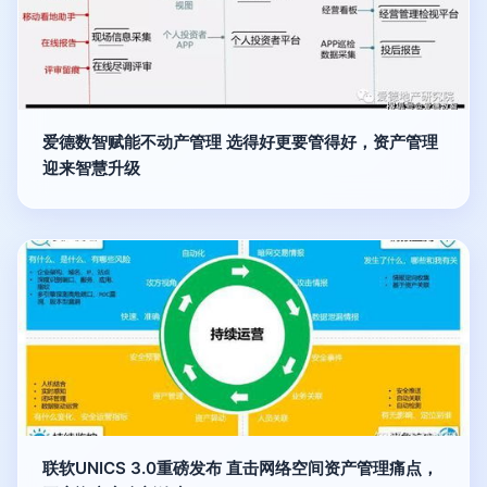
爱德数智赋能不动产管理 选得好更要管得好，资产管理
迎来智慧升级
联软UNICS 3.0重磅发布 直击网络空间资产管理痛点，